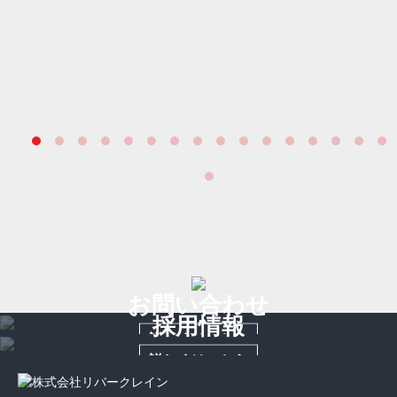
お問い合わせ
採用情報
詳しくはこちら
詳しくはこちら