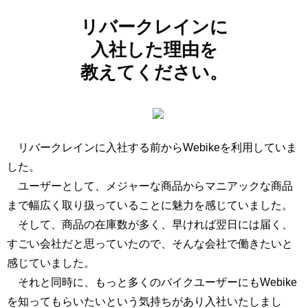
リバークレインに
入社した理由を
教えてください。
リバークレインに入社する前からWebikeを利用していま
した。
ユーザーとして、メジャーな商品からマニアックな商品
まで幅広く取り扱っていることに魅力を感じていました。
そして、商品の在庫数が多く、早ければ翌日には届く、
すごい会社だと思っていたので、そんな会社で働きたいと
感じていました。
それと同時に、もっと多くのバイクユーザーにもWebike
を知ってもらいたいという気持ちがあり入社いたしまし