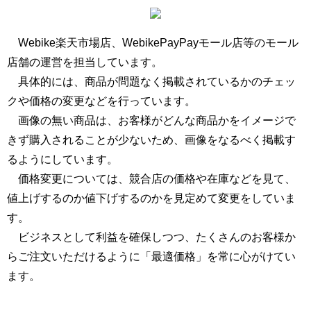
Webike楽天市場店、WebikePayPayモール店等のモール
店舗の運営を担当しています。
具体的には、商品が問題なく掲載されているかのチェッ
クや価格の変更などを行っています。
画像の無い商品は、お客様がどんな商品かをイメージで
きず購入されることが少ないため、画像をなるべく掲載す
るようにしています。
価格変更については、競合店の価格や在庫などを見て、
値上げするのか値下げするのかを見定めて変更をしていま
す。
ビジネスとして利益を確保しつつ、たくさんのお客様か
らご注文いただけるように「最適価格」を常に心がけてい
ます。