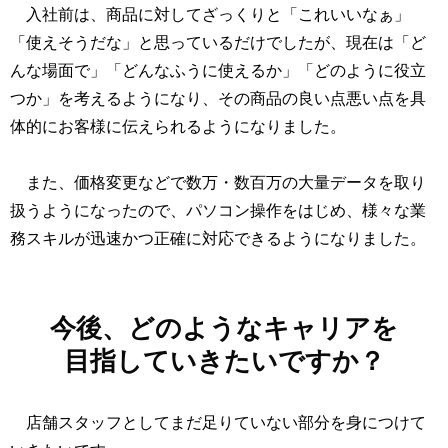
入社前は、商品に対してざっくりと「これいいなぁ」
「使えそうだな」と思っているだけでしたが、現在は「ど
んな場面で」「どんなふうに使えるか」「どのように役立
つか」を考えるようになり、その商品の良い点悪い点を具
体的にお客様に伝えられるようになりました。
また、価格変更などで数万・数百万の大量データを取り
扱うようになったので、パソコン操作をはじめ、様々な業
務スキルが迅速かつ正確に対応できるようになりました。
今後、どのようなキャリアを
目指していきたいですか？
店舗スタッフとしてまだ足りていない部分を身につけて