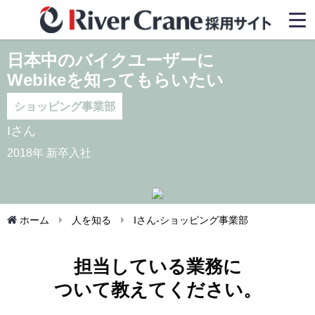
日本中のバイクユーザーに
Webikeを知ってもらいたい
ショッピング事業部
Iさん
2018年 新卒入社
ホーム
人を知る
Iさん-ショッピング事業部
担当している業務に
ついて教えてください。