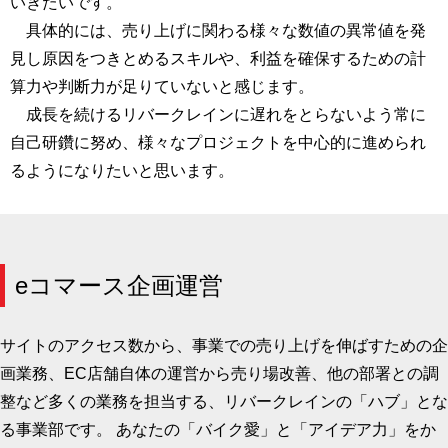
いきたいです。
具体的には、売り上げに関わる様々な数値の異常値を発
見し原因をつきとめるスキルや、利益を確保するための計
算力や判断力が足りていないと感じます。
成長を続けるリバークレインに遅れをとらないよう常に
自己研鑽に努め、様々なプロジェクトを中心的に進められ
るようになりたいと思います。
eコマース企画運営
サイトのアクセス数から、事業での売り上げを伸ばすための企
画業務、EC店舗自体の運営から売り場改善、他の部署との調
整など多くの業務を担当する、リバークレインの「ハブ」とな
る事業部です。 あなたの「バイク愛」と「アイデア力」をか