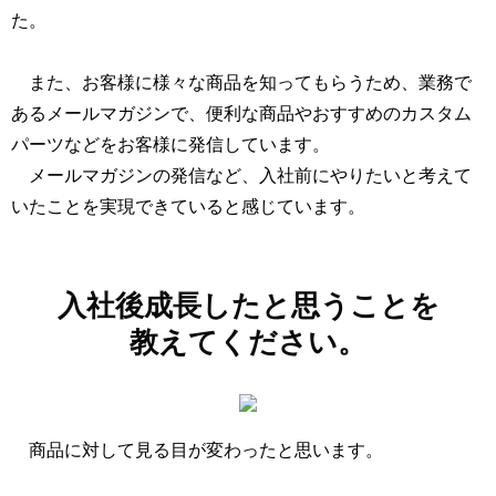
た。
また、お客様に様々な商品を知ってもらうため、業務で
あるメールマガジンで、便利な商品やおすすめのカスタム
パーツなどをお客様に発信しています。
メールマガジンの発信など、入社前にやりたいと考えて
いたことを実現できていると感じています。
入社後成長したと思うことを
教えてください。
商品に対して見る目が変わったと思います。