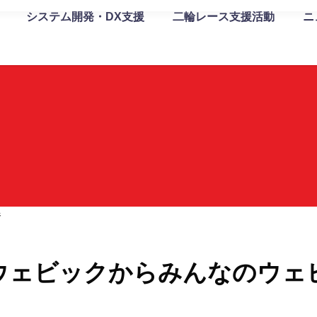
システム開発・DX支援
二輪レース支援活動
ニ
ジ
ウェビックからみんなのウェ