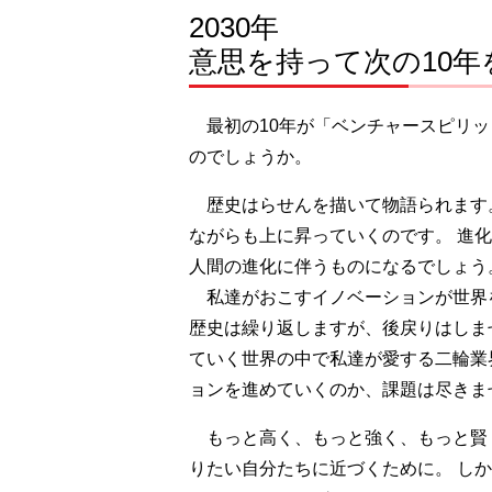
2030年
意思を持って次の10年
最初の10年が「ベンチャースピリッ
のでしょうか。
歴史はらせんを描いて物語られます
ながらも上に昇っていくのです。 進
人間の進化に伴うものになるでしょう
私達がおこすイノベーションが世界
歴史は繰り返しますが、後戻りはしま
ていく世界の中で私達が愛する二輪業
ョンを進めていくのか、課題は尽きま
もっと高く、もっと強く、もっと賢
りたい自分たちに近づくために。 し