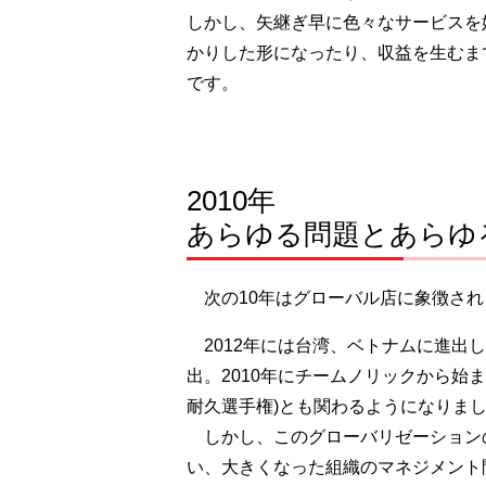
しかし、矢継ぎ早に色々なサービスを
かりした形になったり、収益を生むま
です。
2010年
あらゆる問題とあらゆ
次の10年はグローバル店に象徴され
2012年には台湾、ベトナムに進出し、
出。2010年にチームノリックから始ま
耐久選手権)とも関わるようになりま
しかし、このグローバリゼーションの
い、大きくなった組織のマネジメント