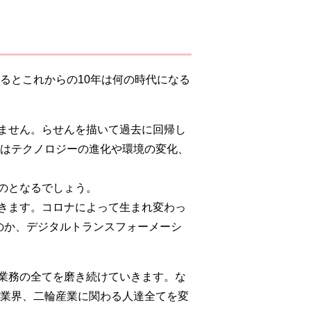
るとこれからの10年は何の時代になる
ません。らせんを描いて過去に回帰し
れはテクノロジーの進化や環境の変化、
のとなるでしょう。
きます。コロナによって生まれ変わっ
のか、デジタルトランスフォーメーシ
業務の全てを磨き続けていきます。な
輪業界、二輪産業に関わる人達全てを変