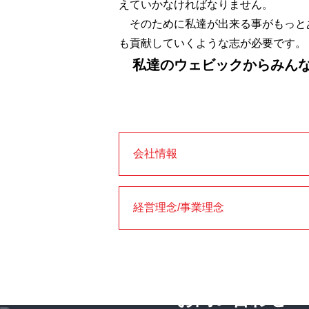
えていかなければなりません。
そのために私達が出来る事がもっと
も貢献していくような志が必要です。
私達のウェビックからみんな
会社情報
経営理念/事業理念
お問い合わせ