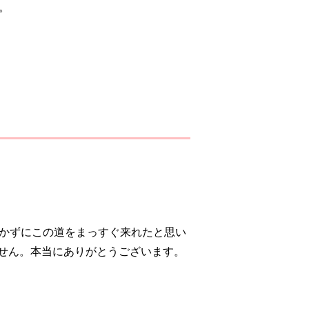
。
かずにこの道をまっすぐ来れたと思い
せん。本当にありがとうございます。