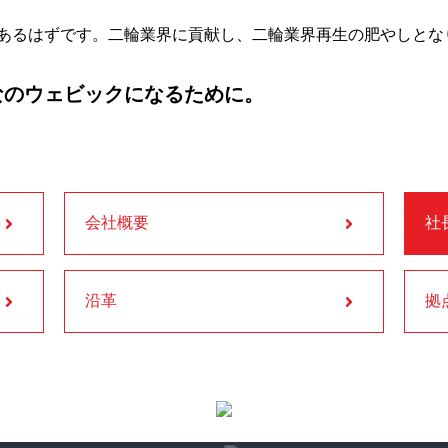
あるはずです。二輪業界に貢献し、二輪業界再生の肥やしとな
のウェビックになるために。
会社概要
社
沿革
拠