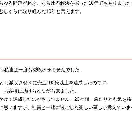
らゆる問題が起き、あらゆる解決を探った10年でもありました
しゃらに取り組んだ10年と言えます。
も私達は一度も減収させませんでした。
とも減収させずに売上100億以上を達成したのです。
、お客様に助けられながら来ました。
けて達成したのかもしれません。20年間一瞬たりとも気を抜
に思いますが、社員と一緒に過ごした楽しい事しか覚えていま