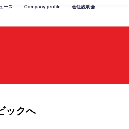
ュース
Company profile
会社説明会
ビックへ