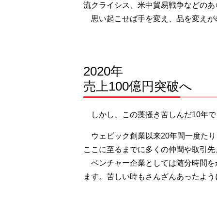
流クライシス、米中貿易戦争などのあ
思い起こせば手を変え、品を変えがむ
2020年
売上100億円突破へ
しかし、この藻掻き苦しんだ10年で
ウェビック創業以来20年間一度たり
ここに至るまでに多くの仲間や取引先
ベンチャー企業としては随分時間をか
ます。苦しい時もさんざんあったよう