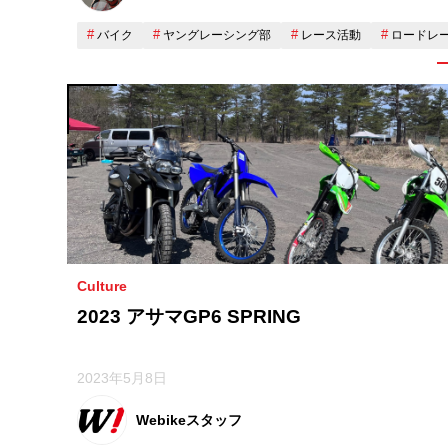
バイク
ヤングレーシング部
レース活動
ロードレ
Culture
2023 アサマGP6 SPRING
2023年5月8日
Webikeスタッフ