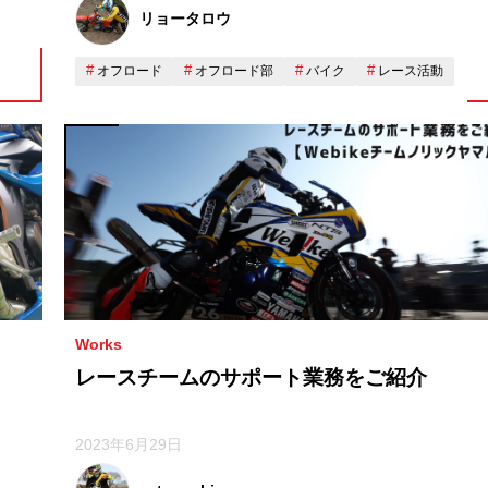
リョータロウ
オフロード
オフロード部
バイク
レース活動
Works
レースチームのサポート業務をご紹介
2023年6月29日