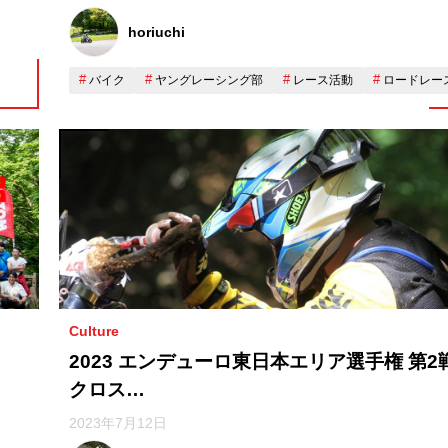
horiuchi
バイク
ヤングレーシング部
レース活動
ロードレー
Culture
2023 エンデューロ東日本エリア選手権 第2
クロス…
2023年7月12日