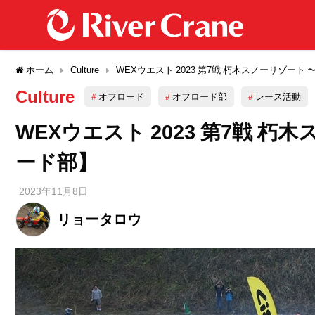
ホーム
Culture
WEXウエスト 2023 第7戦 朽木スノーリゾー
Culture
オフロード
オフロード部
レース活動
WEXウエスト 2023 第7戦 
ード部】
2023年11月8日
リョータロウ