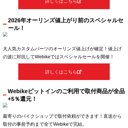
詳しくはこちら
2026年オーリンズ値上がり前のスペシャルセ
ール！
大人気カスタムパーツのオーリンズ値上げが確定！値上げ
の波に対抗してWebikeではスペシャルセールを開催！
詳しくはこちら
Webikeピットインのご利用で取付商品が全品
+5％還元！
最寄りのバイクショップで取付依頼ができます！直送から
取付の事前予約まで全てWebikeで完結。