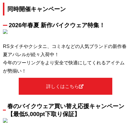
同時開催キャンペーン
2026年春夏 新作バイクウェア特集！
RSタイチやクシタニ、コミネなどの人気ブランドの新作春
夏アパレルが続々入荷中！
今年のツーリングをより安全で快適にしてくれるアイテム
が勢揃い！
詳しくはこちら
春のバイクウェア買い替え応援キャンペーン
【最低5,000pt下取り保証】