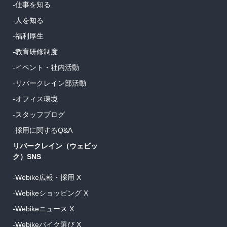
-仕事を知る
-人を知る
-福利厚生
-教育研修制度
-イベント・社内活動
-リバークレイン部活動
-オフィス環境
-スタッフブログ
-採用に関するQ&A
リバークレイン（ウェビッ
ク）SNS
-Webike広報・採用 X
-Webikeショッピング X
-Webikeニュース X
-Webikeバイク選び X