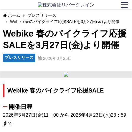
ホーム
プレスリリース
Webike 春のバイクライフ応援SALEを3月27日(金)より開催
Webike 春のバイクライフ応援
SALEを3月27日(金)より開催
プレスリリース
2026年3月25日
Webike 春のバイクライフ応援SALE
開催日程
2026年3月27日(金)11：00 から 2026年4月23日(木)23：59
まで