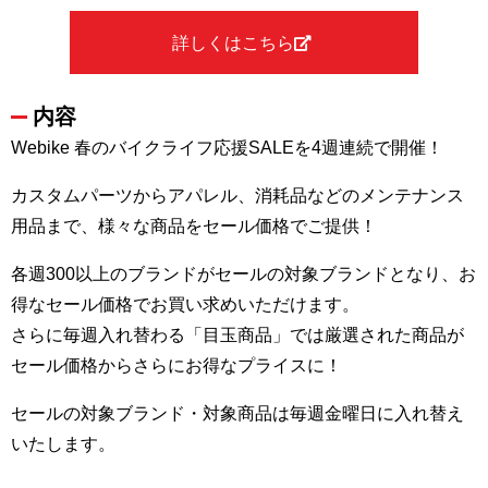
詳しくはこちら
内容
Webike 春のバイクライフ応援SALEを4週連続で開催！
カスタムパーツからアパレル、消耗品などのメンテナンス
用品まで、様々な商品をセール価格でご提供！
各週300以上のブランドがセールの対象ブランドとなり、お
得なセール価格でお買い求めいただけます。
さらに毎週入れ替わる「目玉商品」では厳選された商品が
セール価格からさらにお得なプライスに！
セールの対象ブランド・対象商品は毎週金曜日に入れ替え
いたします。