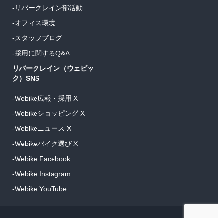
-リバークレイン部活動
-オフィス環境
-スタッフブログ
-採用に関するQ&A
リバークレイン（ウェビッ
ク）SNS
-Webike広報・採用 X
-Webikeショッピング X
-Webikeニュース X
-Webikeバイク選び X
-Webike Facebook
-Webike Instagram
-Webike YouTube