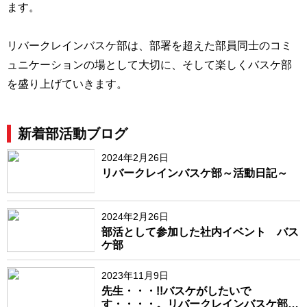
ます。
リバークレインバスケ部は、部署を超えた部員同士のコミ
ュニケーションの場として大切に、そして楽しくバスケ部
を盛り上げていきます。
新着部活動ブログ
2024年2月26日
リバークレインバスケ部～活動日記～
2024年2月26日
部活として参加した社内イベント バス
ケ部
2023年11月9日
先生・・・!!バスケがしたいで
す・・・・。リバークレインバスケ部発