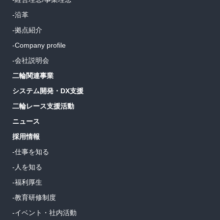
-沿革
-拠点紹介
-Company profile
-会社説明会
二輪関連事業
システム開発・DX支援
二輪レース支援活動
ニュース
採用情報
-仕事を知る
-人を知る
-福利厚生
-教育研修制度
-イベント・社内活動