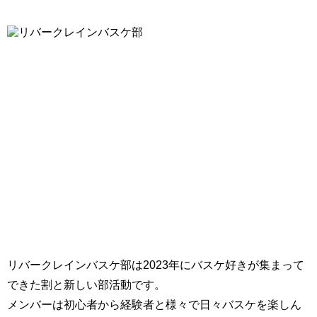
リバークレインバスケ部は2023年にバスケ好きが集まって
できた割と新しい部活動です。
メンバーは初心者から経験者と様々で日々バスケを楽しん