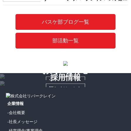
足！
バスケ部ブログ一覧
部活動一覧
お問い合わせ
採用情報
詳しくはこちら
詳しくはこちら
企業情報
-会社概要
-社長メッセージ
-経営理念/事業理念