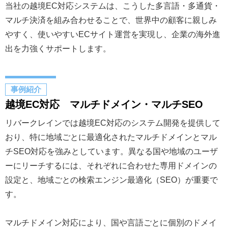
当社の越境EC対応システムは、こうした多言語・多通貨・
マルチ決済を組み合わせることで、世界中の顧客に親しみ
やすく、使いやすいECサイト運営を実現し、企業の海外進
出を力強くサポートします。
事例紹介
越境EC対応 マルチドメイン・マルチSEO
リバークレインでは越境EC対応のシステム開発を提供して
おり、特に地域ごとに最適化されたマルチドメインとマル
チSEO対応を強みとしています。異なる国や地域のユーザ
ーにリーチするには、それぞれに合わせた専用ドメインの
設定と、地域ごとの検索エンジン最適化（SEO）が重要で
す。
マルチドメイン対応により、国や言語ごとに個別のドメイ