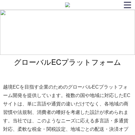
グローバルECプラットフォーム
越境ECを目指す企業のためのグローバルECプラットフォ
ーム開発を提供しています。複数の国や地域に対応したEC
サイトは、単に言語や通貨の違いだけでなく、各地域の商
習慣や法規制、消費者の嗜好を考慮した設計が求められま
す。当社では、このようなニーズに応える多言語・多通貨
対応、柔軟な税金・関税設定、地域ごとの配送・決済オプ