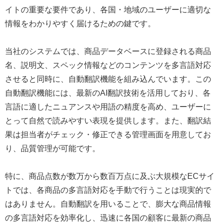
イトの重要な要件であり、各国・地域のユーザーに適切な
情報をわかりやすく届けるための鍵です。
当社のシステムでは、商品データベースに登録される商品
名、説明文、スペック情報などのコンテンツを多言語対応
させると同時に、自動翻訳機能を組み込んでいます。この
自動翻訳機能には、最新のAI翻訳技術を活用しており、各
言語に適したニュアンスや用語の精度を高め、ユーザーに
とって自然で読みやすい表現を提供します。また、翻訳結
果は担当者がチェック・修正できる管理画面を用意してお
り、品質管理が可能です。
特に、商品点数が数万から数百万点に及ぶ大規模なECサイ
トでは、各商品の多言語対応を手動で行うことは現実的で
はありません。自動翻訳を用いることで、膨大な商品情報
の多言語対応を効率化し、迅速に各国の顧客に最新の商品