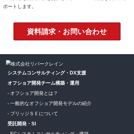
ポートします。
資料請求・お問い合わせ
システムコンサルティング・DX支援
オフショア開発チーム構築・運用
- オフショア開発とは？
- 一般的なオフショア開発モデルの紹介
- ブリッジＳＥについて
受託開発・SI
- ECシステムコンサルティング・構築