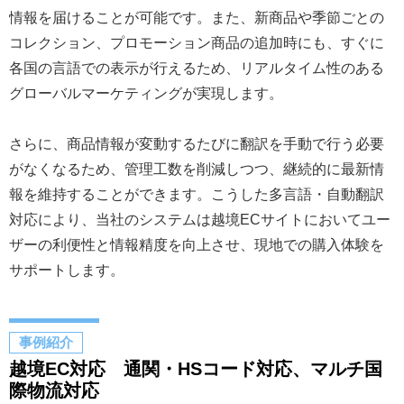
情報を届けることが可能です。また、新商品や季節ごとの
コレクション、プロモーション商品の追加時にも、すぐに
各国の言語での表示が行えるため、リアルタイム性のある
グローバルマーケティングが実現します。
さらに、商品情報が変動するたびに翻訳を手動で行う必要
がなくなるため、管理工数を削減しつつ、継続的に最新情
報を維持することができます。こうした多言語・自動翻訳
対応により、当社のシステムは越境ECサイトにおいてユー
ザーの利便性と情報精度を向上させ、現地での購入体験を
サポートします。
事例紹介
越境EC対応 通関・HSコード対応、マルチ国
際物流対応