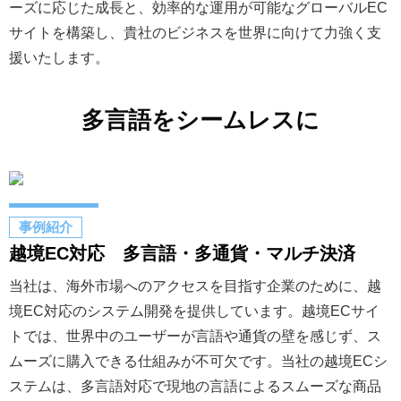
ーズに応じた成長と、効率的な運用が可能なグローバルEC
サイトを構築し、貴社のビジネスを世界に向けて力強く支
援いたします。
多言語をシームレスに
事例紹介
越境EC対応 多言語・多通貨・マルチ決済
当社は、海外市場へのアクセスを目指す企業のために、越
境EC対応のシステム開発を提供しています。越境ECサイ
トでは、世界中のユーザーが言語や通貨の壁を感じず、ス
ムーズに購入できる仕組みが不可欠です。当社の越境ECシ
ステムは、多言語対応で現地の言語によるスムーズな商品