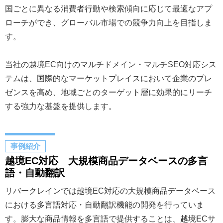
国ごとに異なる消費者行動や検索傾向に応じて最適なアプ
ローチができ、グローバル市場での競争力向上を目指しま
す。
当社の越境EC向けのマルチドメイン・マルチSEO対応シス
テムは、国際的なマーケットプレイスにおいて企業のプレ
ゼンスを高め、地域ごとのターゲット層に効果的にリーチ
する強力な基盤を提供します。
事例紹介
越境EC対応 大規模商品データベースの多言
語・自動翻訳
リバークレインでは越境EC対応の大規模商品データベース
における多言語対応・自動翻訳機能の開発を行っていま
す。膨大な商品情報を多言語で提供することは、越境ECサ