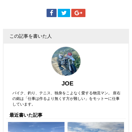
この記事を書いた人
JOE
バイク、釣り、テニス、独身をこよなく愛する物流マン。 座右
の銘は「仕事は作るより無くす方が難しい」をモットーに仕事
しています。
最近書いた記事