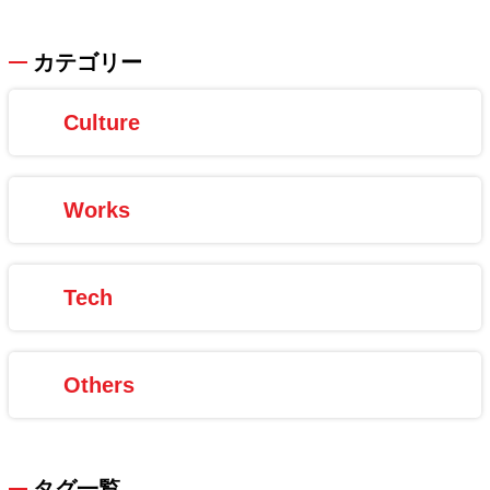
カテゴリー
Culture
Works
Tech
Others
タグ一覧