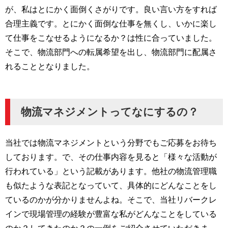
が、私はとにかく面倒くさがりです。良い言い方をすれば
合理主義です。とにかく面倒な仕事を無くし、いかに楽し
て仕事をこなせるようになるか？は性に合っていました。
そこで、物流部門への転属希望を出し、物流部門に配属さ
れることとなりました。
物流マネジメントってなにするの？
当社では物流マネジメントという分野でもご応募をお待ち
しております。で、その仕事内容を見ると「様々な活動が
行われている」という記載があります。他社の物流管理職
も似たような表記となっていて、具体的にどんなことをし
ているのかが分かりませんよね。そこで、当社リバークレ
インで現場管理の経験が豊富な私がどんなことをしている