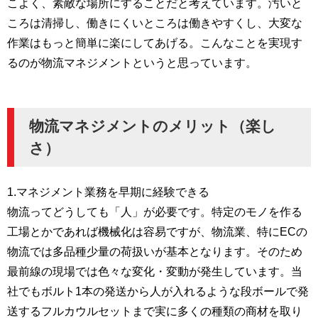
こよく、素敵な場所にすることだと考えています。汚いと
ころは清掃し、働きにくいところは働きやすくし、大変な
作業はもっと簡単に楽にしてあげる。こんなことを実現す
るのが物流マネジメントというと思っています。
物流マネジメントのメリット（楽し
さ）
1.マネジメント業務を早期に経験できる
物流ってどうしても「人」が必要です。特定のモノを作る
工場とかであれば機械化は容易ですが、物流業、特にECの
物流では多品種少量の荷扱いが基本となります。そのため
最前線の現場では色々な変化・変動が発生しています。当
社でもボルト1本の発送から人が入れるような段ボールで発
送するフルカウルセットまで実に多くの種類の商材を取り