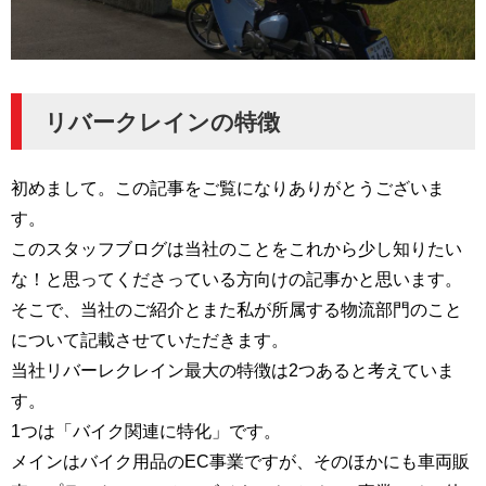
リバークレインの特徴
初めまして。この記事をご覧になりありがとうございま
す。
このスタッフブログは当社のことをこれから少し知りたい
な！と思ってくださっている方向けの記事かと思います。
そこで、当社のご紹介とまた私が所属する物流部門のこと
について記載させていただきます。
当社リバーレクレイン最大の特徴は2つあると考えていま
す。
1つは「バイク関連に特化」です。
メインはバイク用品のEC事業ですが、そのほかにも車両販