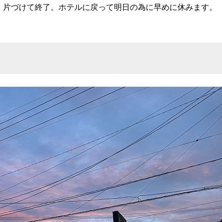
、片づけて終了。ホテルに戻って明日の為に早めに休みます。