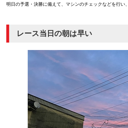
明日の予選・決勝に備えて、マシンのチェックなどを行い
レース当日の朝は早い