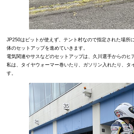
JP250はピットが使えず、テント村なので指定された場
体のセットアップを進めていきます。
電気関連やサスなどのセットアップは、久川選手からのヒ
私は、タイヤウォーマー巻いたり、ガソリン入れたり、タ
す。