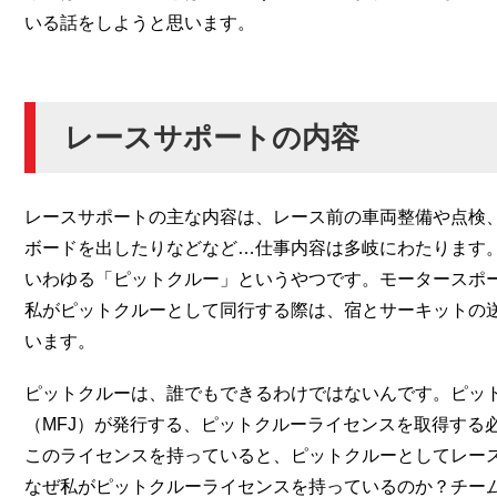
いる話をしようと思います。
レースサポートの内容
レースサポートの主な内容は、レース前の車両整備や点検
ボードを出したりなどなど…仕事内容は多岐にわたります
いわゆる「ピットクルー」というやつです。モータースポ
私がピットクルーとして同行する際は、宿とサーキットの
います。
ピットクルーは、誰でもできるわけではないんです。ピッ
（MFJ）が発行する、ピットクルーライセンスを取得する
このライセンスを持っていると、ピットクルーとしてレー
なぜ私がピットクルーライセンスを持っているのか？チー