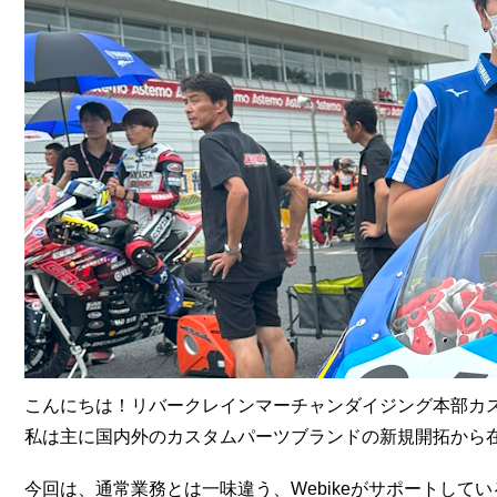
こんにちは！リバークレインマーチャンダイジング本部カ
私は主に国内外のカスタムパーツブランドの新規開拓から
今回は、通常業務とは一味違う、Webikeがサポートし