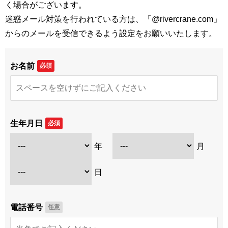
く場合がございます。
迷惑メール対策を行われている方は、「@rivercrane.com」
からのメールを受信できるよう設定をお願いいたします。
お名前
必須
生年月日
必須
年
月
日
電話番号
任意