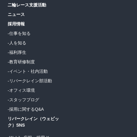
二輪レース支援活動
ニュース
採用情報
-仕事を知る
-人を知る
-福利厚生
-教育研修制度
-イベント・社内活動
-リバークレイン部活動
-オフィス環境
-スタッフブログ
-採用に関するQ&A
リバークレイン（ウェビッ
ク）SNS