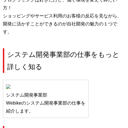
方！
ショッピングやサービス利用のお客様の反応を見ながら、
開発に活かすことができるのが自社開発の魅力の１つで
す。
システム開発事業部の仕事をもっと
詳しく知る
システム開発事業部
Webikeのシステム開発事業部の仕事を
紹介します。