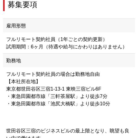
募集要項
雇用形態
フルリモート契約社員（1年ごとの契約更新）
試用期間：6ヶ月（待遇や給与にかわりはありません）
勤務地
フルリモート契約社員の場合は勤務地自由
【本社所在地】
東京都世田谷区三宿1-13-1 東映三宿ビル6F
・東急田園都市線「三軒茶屋駅」より徒歩7分
・東急田園都市線「池尻大橋駅」より徒歩10分
世田谷区三宿のビジネスビルの最上階となり、眺望も良