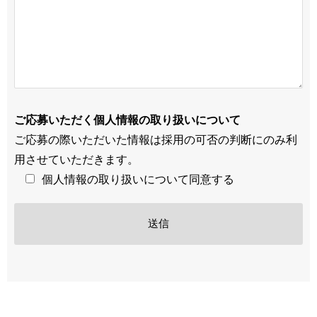
ご応募いただく個人情報の取り扱いについて
ご応募の際いただいた情報は採用の可否の判断にのみ利
用させていただきます。
個人情報の取り扱いについて同意する