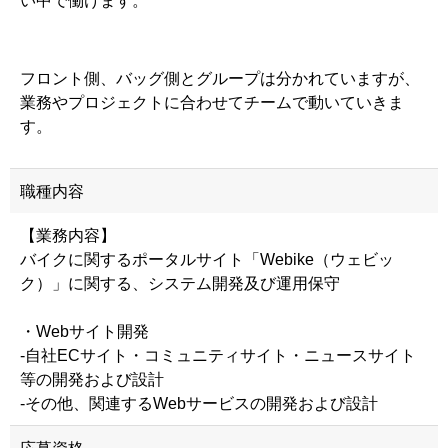
い中で働けます。
フロント側、バッグ側とグループは分かれていますが、
業務やプロジェクトに合わせてチームで動いていきま
す。
職種内容
【業務内容】
バイクに関するポータルサイト「Webike（ウェビッ
ク）」に関する、システム開発及び運用保守
・Webサイト開発
-自社ECサイト・コミュニティサイト・ニュースサイト
等の開発および設計
-その他、関連するWebサービスの開発および設計