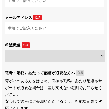
メールアドレス
必須
希望職種
必須
選考・勤務にあたって配慮が必要な方へ
任意
障がいのある方をはじめ、面接や勤務にあたり配慮やサ
ポートが必要な場合は、差し支えない範囲でお知らせく
ださい。
安心して選考にご参加いただけるよう、可能な範囲で対
応いたします。