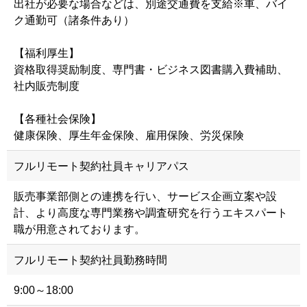
出社が必要な場合などは、別途交通費を支給※車、バイ
ク通勤可（諸条件あり）
【福利厚生】
資格取得奨励制度、専門書・ビジネス図書購入費補助、
社内販売制度
【各種社会保険】
健康保険、厚生年金保険、雇用保険、労災保険
フルリモート契約社員キャリアパス
販売事業部側との連携を行い、サービス企画立案や設
計、より高度な専門業務や調査研究を行うエキスパート
職が用意されております。
フルリモート契約社員勤務時間
9:00～18:00