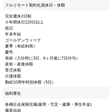
フルリモート契約社員休日・休暇
完全週休2日制
※年間休日120日以上
祝日
年末年始
ゴールデンウィーク
夏季（有給利用）
慶弔
有給（入社時に3日、6ヶ月後に7日付与）
産前・産後休暇
育児休暇
介護休暇
勤続10周年特別休暇（5日）
福利厚生
各種社会保険完備(雇用・労災・健康・厚生年金)
服装自由