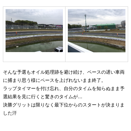
そんな予選もオイル処理跡を避け続け、ペースの遅い車両
に捕まり思う様にペースを上げれないまま終了。
ラップタイマーを付け忘れ、自分のタイムを知らぬまま予
選結果を見に行くと驚きのタイムが…
決勝グリットは限りなく最下位からのスタートが決まりま
した汗