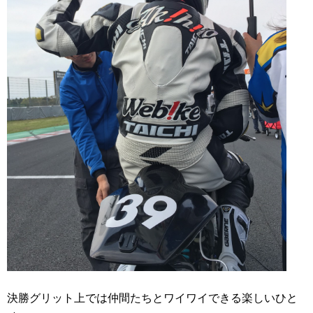
決勝グリット上では仲間たちとワイワイできる楽しいひと