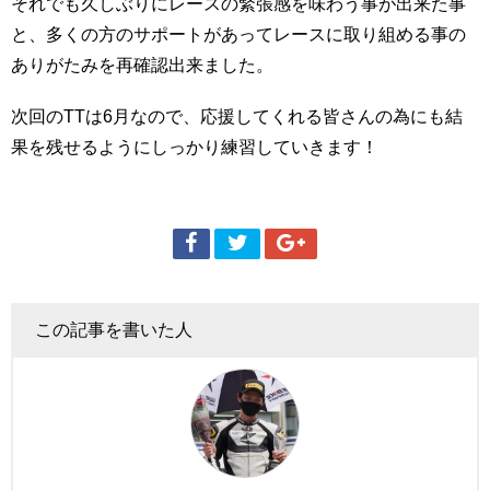
それでも久しぶりにレースの緊張感を味わう事が出来た事
と、多くの方のサポートがあってレースに取り組める事の
ありがたみを再確認出来ました。
次回のTTは6月なので、応援してくれる皆さんの為にも結
果を残せるようにしっかり練習していきます！
この記事を書いた人