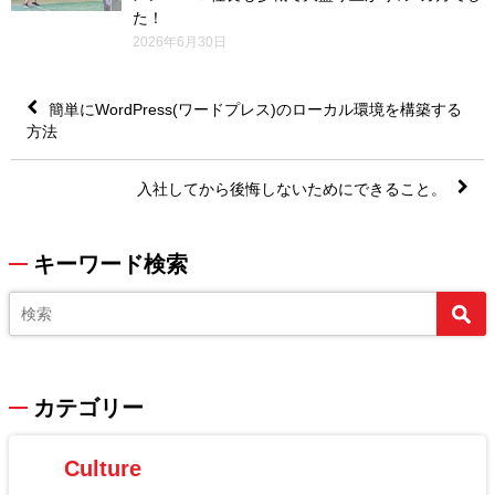
た！
2026年6月30日
簡単にWordPress(ワードプレス)のローカル環境を構築する
方法
入社してから後悔しないためにできること。
キーワード検索
カテゴリー
Culture