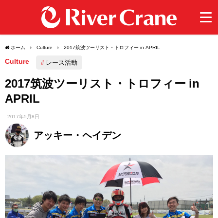
ホーム
Culture
2017筑波ツーリスト・トロフィー in APRIL
Culture
レース活動
2017筑波ツーリスト・トロフィー in
APRIL
2017年5月8日
アッキー・ヘイデン