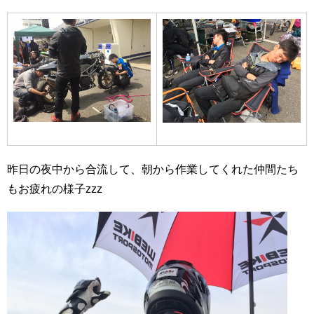
昨日の夜中から合流して、朝から作業してくれた仲間たち
もお疲れの様子zzz