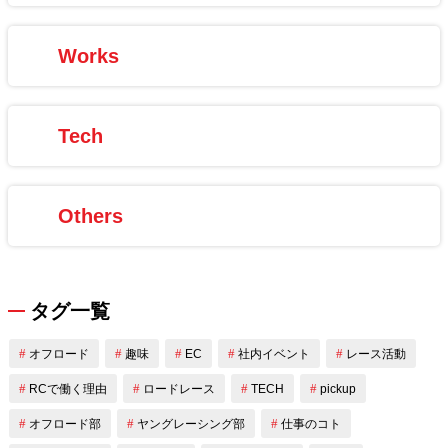
Works
Tech
Others
タグ一覧
オフロード
趣味
EC
社内イベント
レース活動
RCで働く理由
ロードレース
TECH
pickup
オフロード部
ヤングレーシング部
仕事のコト