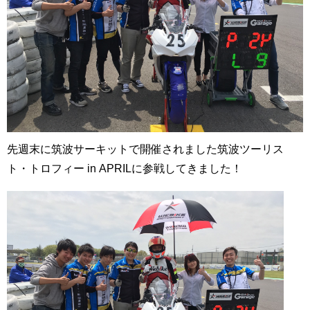
先週末に筑波サーキットで開催されました筑波ツーリス
ト・トロフィー in APRILに参戦してきました！