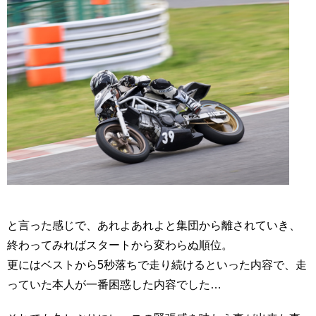
と言った感じで、あれよあれよと集団から離されていき、
終わってみればスタートから変わらぬ順位。
更にはベストから5秒落ちで走り続けるといった内容で、走
っていた本人が一番困惑した内容でした…