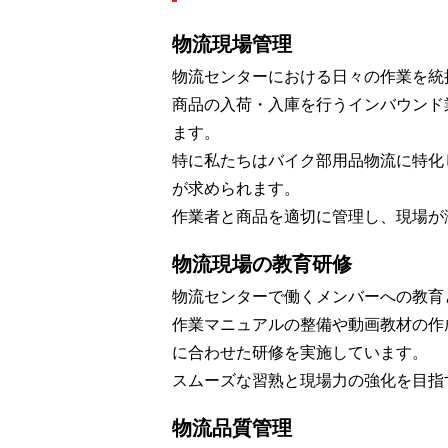
物流現場管理
物流センターにおける日々の作業を統
商品の入荷・入庫を行うインバウンド
ます。
特に私たちはバイク部用品物流に特化
が求められます。
作業者と商品を適切に管理し、現場が
物流現場の教育研修
物流センターで働くメンバーへの教育
作業マニュアルの整備や動画教材の作
に合わせた研修を実施しています。
スムーズな習熟と現場力の強化を目指
物流品質管理