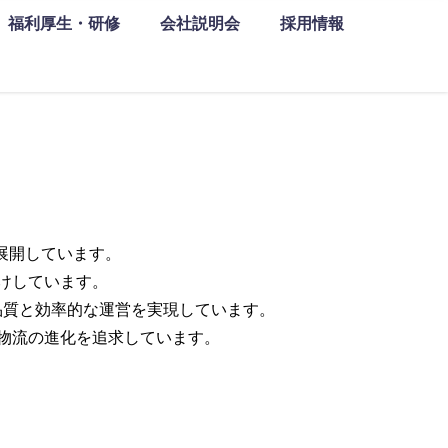
福利厚生・研修
会社説明会
採用情報
を展開しています。
けしています。
品質と効率的な運営を実現しています。
物流の進化を追求しています。