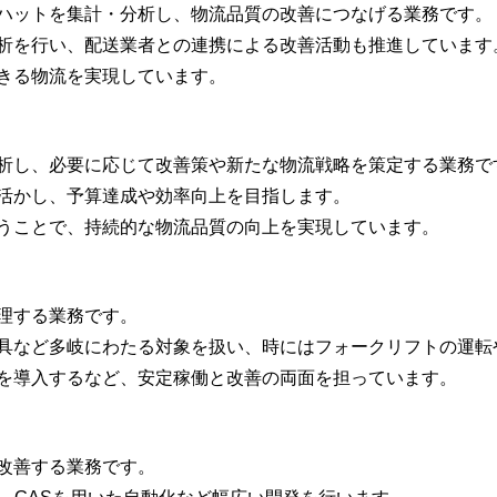
ハットを集計・分析し、物流品質の改善につなげる業務です。
析を行い、配送業者との連携による改善活動も推進しています
きる物流を実現しています。
析し、必要に応じて改善策や新たな物流戦略を策定する業務で
活かし、予算達成や効率向上を目指します。
うことで、持続的な物流品質の向上を実現しています。
理する業務です。
具など多岐にわたる対象を扱い、時にはフォークリフトの運転
を導入するなど、安定稼働と改善の両面を担っています。
改善する業務です。