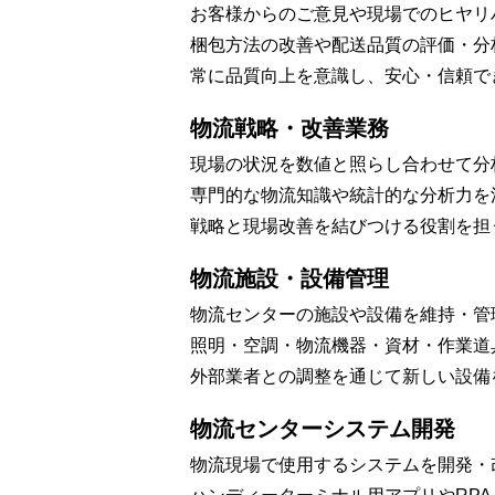
お客様からのご意見や現場でのヒヤリ
梱包方法の改善や配送品質の評価・分
常に品質向上を意識し、安心・信頼で
物流戦略・改善業務
現場の状況を数値と照らし合わせて分
専門的な物流知識や統計的な分析力を
戦略と現場改善を結びつける役割を担
物流施設・設備管理
物流センターの施設や設備を維持・管
照明・空調・物流機器・資材・作業道
外部業者との調整を通じて新しい設備
物流センターシステム開発
物流現場で使用するシステムを開発・