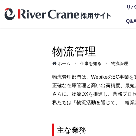
リバ
Q&
物流管理
ホーム
仕事を知る
物流管理
物流管理部門は、WebikeのEC事
正確な在庫管理と高い出荷精度、最短
さらに、物流DXを推進し、業務プロ
私たちは「物流活動を通じて、二輪業
主な業務