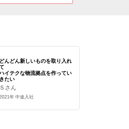
どんどん新しいものを取り入れ
て
ハイテクな物流拠点を作ってい
きたい
Ｓさん
2021年 中途入社