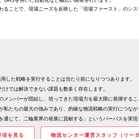
、GASを用いた自動化など幅広い開発を行います。
わることで、現場ニーズを反映した「現場ファースト」のシス
活用した戦略を実行することは当たり前になりつつあります。
だけでは解決できない課題も数多く存在します。
のメンバーが団結し、培ってきた現場力を最大限に発揮するこ
が私たちの最大の強みであり、的確な物流戦略の実行につなが
を通じて、二輪業界の発展に貢献する」というパーパスを実現
要項を見る
物流センター運営スタッフ（リー