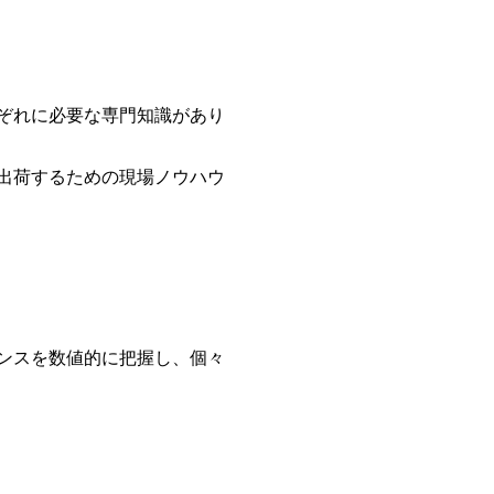
ぞれに必要な専門知識があり
出荷するための現場ノウハウ
ンスを数値的に把握し、個々