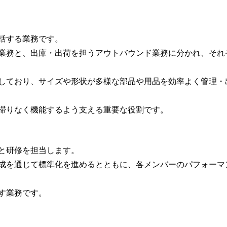
括する業務です。
業務と、出庫・出荷を担うアウトバウンド業務に分かれ、それ
しており、サイズや形状が多様な部品や用品を効率よく管理・
滞りなく機能するよう支える重要な役割です。
と研修を担当します。
成を通じて標準化を進めるとともに、各メンバーのパフォーマ
す業務です。