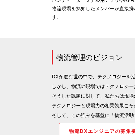
ハンディーターミナル用アプリやRPA
物流現場を熟知したメンバーが直接携
す。
物流管理のビジョン
DXが進む世の中で、テクノロジーを
しかし、物流の現場ではテクノロジー
そうした課題に対して、私たちは現場
テクノロジーと現場力の相乗効果こそ
そして、この強みを基盤に「物流活動
物流DXエンジニアの募集