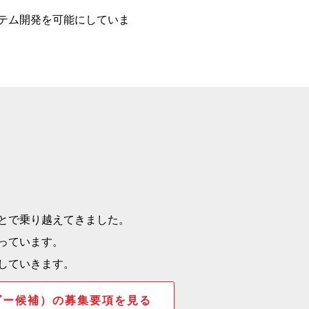
テム開発を可能にしていま
とで乗り越えてきました。
っています。
していきます。
ダー候補）の募集要項を見る