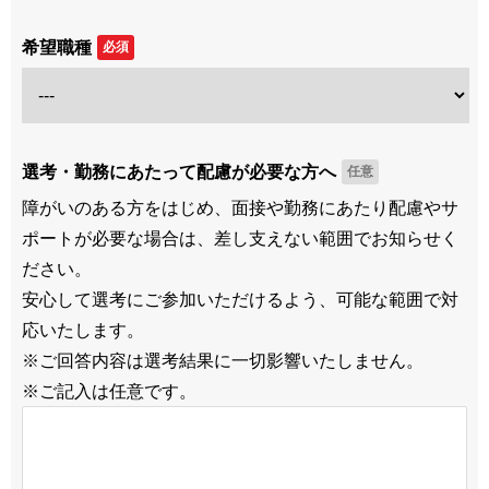
希望職種
必須
選考・勤務にあたって配慮が必要な方へ
任意
障がいのある方をはじめ、面接や勤務にあたり配慮やサ
ポートが必要な場合は、差し支えない範囲でお知らせく
ださい。
安心して選考にご参加いただけるよう、可能な範囲で対
応いたします。
※ご回答内容は選考結果に一切影響いたしません。
※ご記入は任意です。