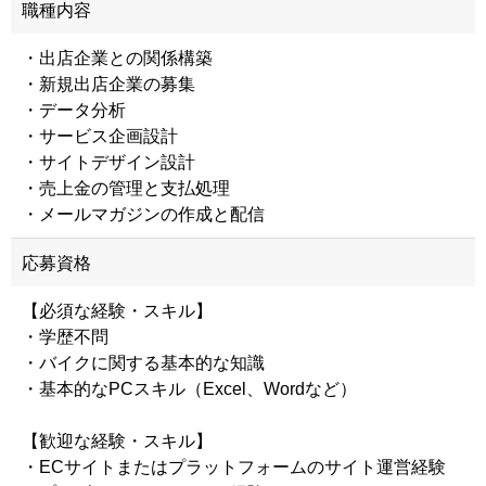
職種内容
・出店企業との関係構築
・新規出店企業の募集
・データ分析
・サービス企画設計
・サイトデザイン設計
・売上金の管理と支払処理
・メールマガジンの作成と配信
応募資格
【必須な経験・スキル】
・学歴不問
・バイクに関する基本的な知識
・基本的なPCスキル（Excel、Wordなど）
【歓迎な経験・スキル】
・ECサイトまたはプラットフォームのサイト運営経験