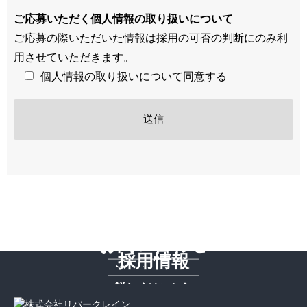
ご応募いただく個人情報の取り扱いについて
ご応募の際いただいた情報は採用の可否の判断にのみ利
用させていただきます。
個人情報の取り扱いについて同意する
お問い合わせ
採用情報
詳しくはこちら
詳しくはこちら