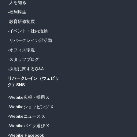
-人を知る
-福利厚生
-教育研修制度
-イベント・社内活動
-リバークレイン部活動
-オフィス環境
-スタッフブログ
-採用に関するQ&A
リバークレイン（ウェビッ
ク）SNS
-Webike広報・採用 X
-Webikeショッピング X
-Webikeニュース X
-Webikeバイク選び X
-Webike Facebook