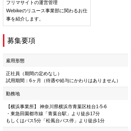
フリマサイトの運営管理
Webikeのリユース事業部に関わるお仕
事を紹介します。
募集要項
雇用形態
正社員（期間の定めなし）
試用期間：6ヶ月（待遇や給与にかわりはありません）
勤務地
【横浜事業所】 神奈川県横浜市青葉区桂台1-5-6
・東急田園都市線「青葉台駅」より徒歩17分
もしくはバス5分「松風台バス停」より徒歩1分