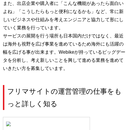
また、出店企業や購入者に「こんな機能があったら面白い
よね」「こうしたらもっと便利になるかも」など、常に新
しいビジネスや仕組みを考えエンジニアと協力して形にし
ていく業務を行っています。
サービスの展開を行う場所も日本国内だけではなく、最近
は海外も視野を広げ事業を進めているため海外にも活躍の
幅を広げる事が出来ます。Webikeが持っているビッグデー
タを分析し、考え新しいことを興して進める業務を進めて
いきたい方を募集しています。
フリマサイトの運営管理の仕事をも
っと詳しく知る