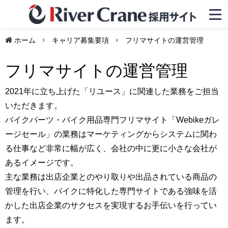
ホーム
キャリア募集要項
フリマサイトの運営管理
フリマサイトの運営管理
2021年に立ち上げた「リユース」に関連した業務をご担当
いただきます。
バイクパーツ・バイク用品専門フリマサイト「Webikeガレ
ージセール」の業務はマーケティングからシステムに関わ
る仕事など非常に幅が広く、会社の中に更に小さな会社が
あるイメージです。
主な業務は出店企業とのやり取りや出品されている商品の
管理を行い、バイクに特化した専門サイトである強味を活
かした出店企業のサクセスを実現するお手伝いを行ってい
ます。