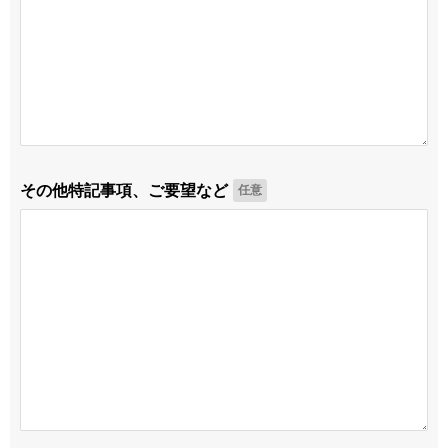
その他特記事項、ご要望など
任意