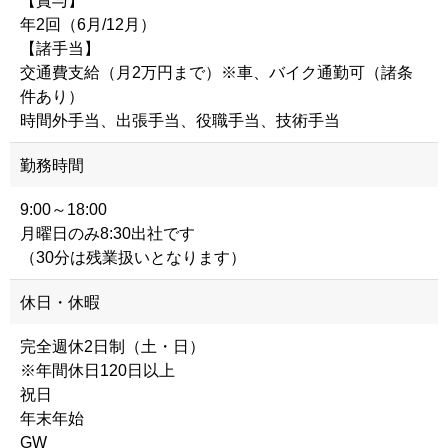
【賞与】
年2回（6月/12月）
【諸手当】
交通費支給（月2万円まで）※車、バイク通勤可（諸条
件あり）
時間外手当、出張手当、役職手当、技術手当
勤務時間
9:00～18:00
月曜日のみ8:30出社です
（30分は残業扱いとなります）
休日・休暇
完全週休2日制（土・日）
※年間休日120日以上
祝日
年末年始
GW