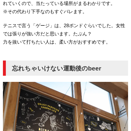
れていくので、当たっている場所がまるわかりです。
※その代わり下手なのもすぐバレます。
テニスで言う「ゲージ」は、28ポンドぐらいでした。女性
では張りが強い方だと思います。たぶん？
力を抜いて打ちたい人は、柔い方がおすすめです。
忘れちゃいけない運動後のbeer