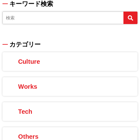
キーワード検索
カテゴリー
Culture
Works
Tech
Others