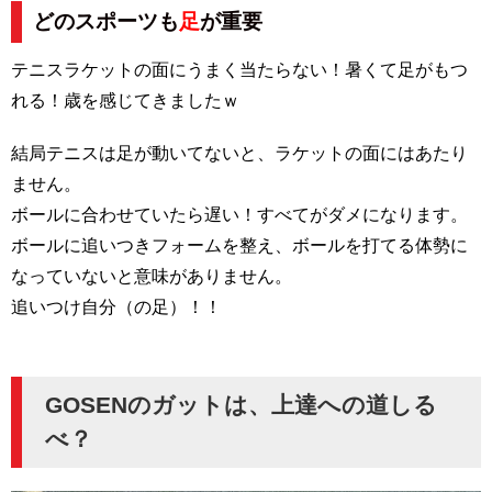
どのスポーツも
足
が重要
テニスラケットの面にうまく当たらない！暑くて足がもつ
れる！歳を感じてきましたｗ
結局テニスは足が動いてないと、ラケットの面にはあたり
ません。
ボールに合わせていたら遅い！すべてがダメになります。
ボールに追いつきフォームを整え、ボールを打てる体勢に
なっていないと意味がありません。
追いつけ自分（の足）！！
GOSENのガットは、上達への道しる
べ？