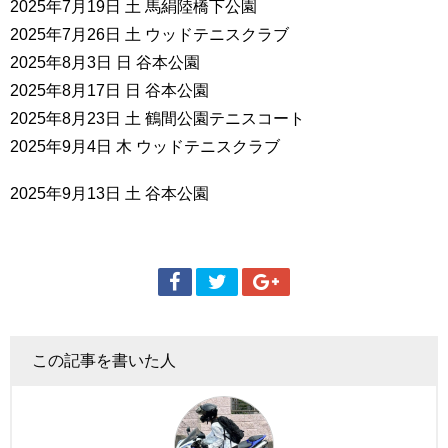
2025年7月19日 土 馬絹陸橋下公園
2025年7月26日 土 ウッドテニスクラブ
2025年8月3日 日 谷本公園
2025年8月17日 日 谷本公園
2025年8月23日 土 鶴間公園テニスコート
2025年9月4日 木 ウッドテニスクラブ
2025年9月13日 土 谷本公園
この記事を書いた人