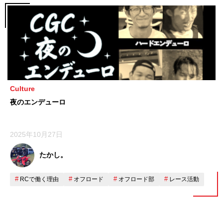
Culture
夜のエンデューロ
2025年10月27日
たかし。
RCで働く理由
オフロード
オフロード部
レース活動