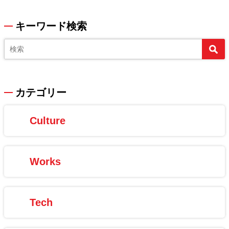
キーワード検索
カテゴリー
Culture
Works
Tech