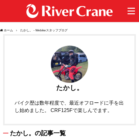
ホーム
たかし。 - Webikeスタッフブログ
たかし。
バイク歴は数年程度で、最近オフロードに手を出
し始めました。 CRF125Fで楽しんでます。
たかし。の記事一覧