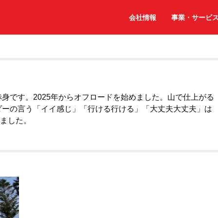
会社情報
事業・サービ
赤身です。2025年からオフロードを始めました。山で仕上がる
ダーの言う「イイ感じ」「行ける行ける」「大丈夫大丈夫」は
びました。